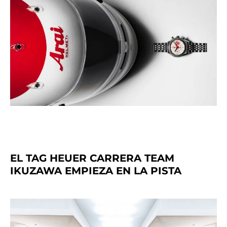
EL TAG HEUER CARRERA TEAM
IKUZAWA EMPIEZA EN LA PISTA