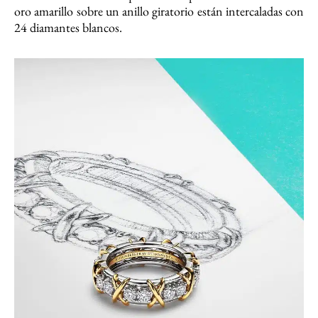
oro amarillo sobre un anillo giratorio están intercaladas con
24 diamantes blancos.