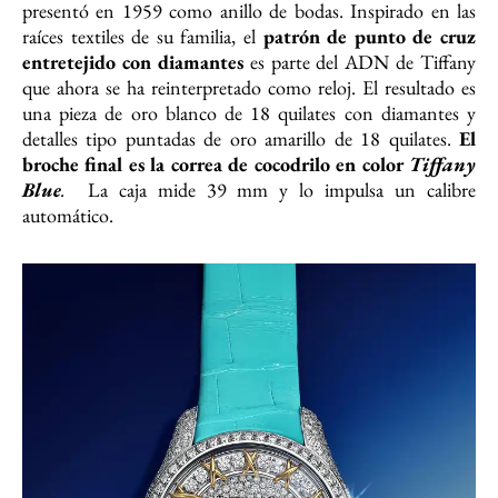
presentó en 1959 como anillo de bodas. Inspirado en las
raíces textiles de su familia, el
patrón de punto de cruz
entretejido con diamantes
es parte del ADN de Tiffany
que ahora se ha reinterpretado como reloj. El resultado es
una pieza de oro blanco de 18 quilates con diamantes y
detalles tipo puntadas de oro amarillo de 18 quilates.
El
broche final es la correa de cocodrilo en color
Tiffany
Blue
.
La caja mide 39 mm y lo impulsa un calibre
automático.