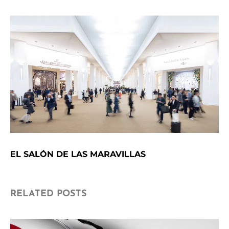
EL SALÓN DE LAS MARAVILLAS
RELATED POSTS