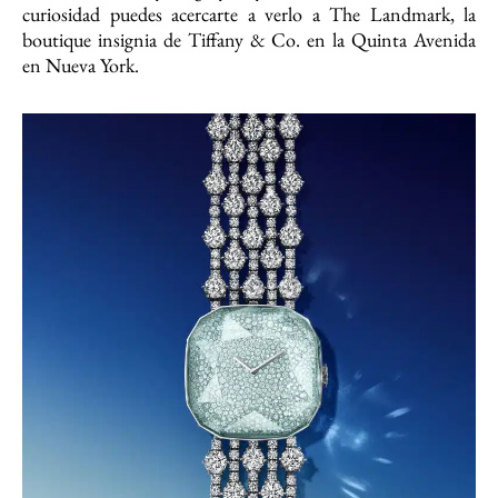
curiosidad puedes acercarte a verlo a The Landmark, la
boutique insignia de Tiffany & Co. en la Quinta Avenida
en Nueva York.