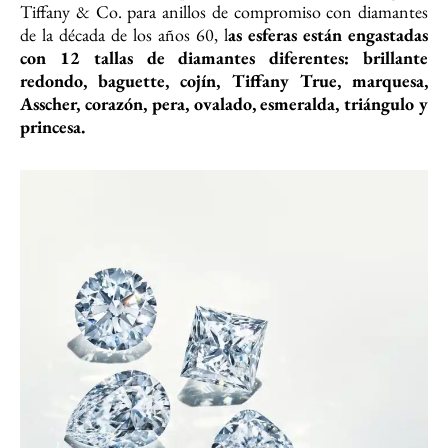
Tiffany & Co. para anillos de compromiso con diamantes
de la década de los años 60, l
as esferas están engastadas
con 12 tallas de diamantes diferentes: brillante
redondo, baguette, cojín, Tiffany True, marquesa,
Asscher, corazón, pera, ovalado, esmeralda, triángulo y
princesa.