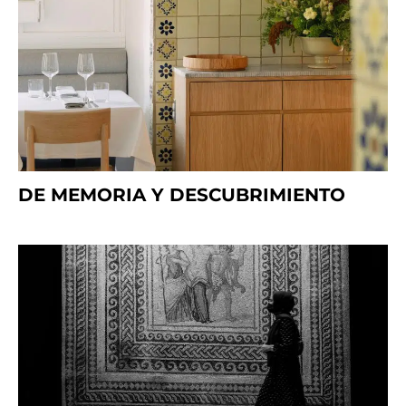
DE MEMORIA Y DESCUBRIMIENTO