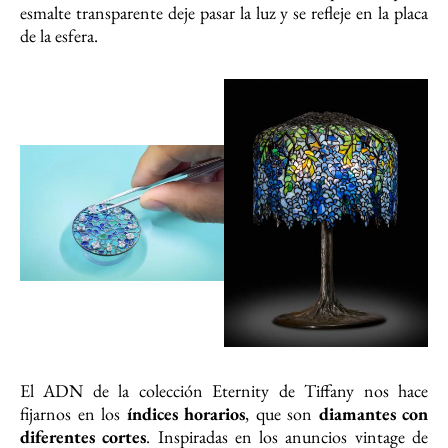
esmalte transparente deje pasar la luz y se refleje en la placa
de la esfera.
El ADN de la colección Eternity de Tiffany nos hace
fijarnos en los
índices horarios
, que son
diamantes con
diferentes cortes
. Inspiradas en los anuncios vintage de