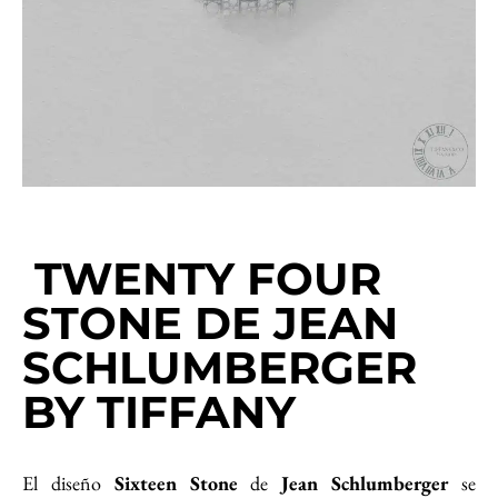
TWENTY FOUR
STONE DE JEAN
SCHLUMBERGER
BY TIFFANY
El diseño
Sixteen Stone
de
Jean Schlumberger
se