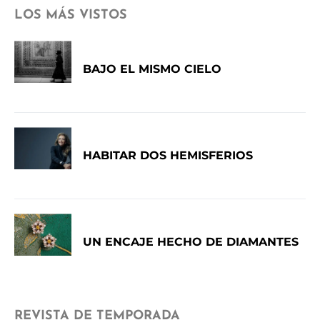
LOS MÁS VISTOS
BAJO EL MISMO CIELO
HABITAR DOS HEMISFERIOS
UN ENCAJE HECHO DE DIAMANTES
REVISTA DE TEMPORADA