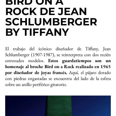
BIRD ON A
ROCK DE JEAN
SCHLUMBERGER
BY TIFFANY
El trabajo del icónico diseñador de Tiffany, Jean
Schlumberger (1907-1987), se reinterpreta con dos recién
estrenados modelos.
Estos guardatiempos son un
homenaje al broche Bird on a Rock realizado en 1965
por diseñador de joyas francés.
Aquí, el pájaro dorado
con piedras engastadas se encuentra del lado de la esfera
sobre un anillo periférico giratorio.