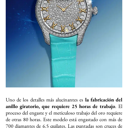
Uno de los detalles más alucinantes es
la fabricación del
anillo giratorio, que requiere 25 horas de trabajo
. El
proceso del engaste y el meticuloso trabajo del oro requiere
de otras 80 horas. Este modelo está engastado con más de
700 diamantes de 6.5 quilates. Las puntadas son cruces de