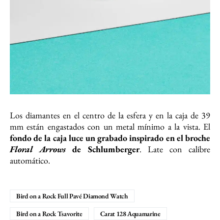
Los diamantes en el centro de la esfera y en la caja de 39
mm están engastados con un metal mínimo a la vista. El
fondo de la caja luce un grabado inspirado en el broche
Floral Arrows
de Schlumberger
. Late con calibre
automático.
Bird on a Rock Full Pavé Diamond Watch
Bird on a Rock Tsavorite
Carat 128 Aquamarine