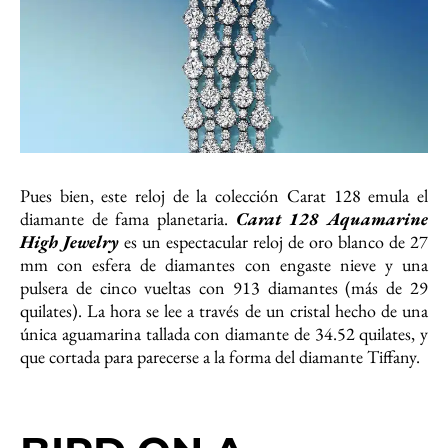
Pues bien, este reloj de la colección Carat 128 emula el
diamante de fama planetaria.
Carat 128 Aquamarine
High Jewelry
es un espectacular reloj de oro blanco de 27
mm con esfera de diamantes con engaste nieve y una
pulsera de cinco vueltas con 913 diamantes (más de 29
quilates). La hora se lee a través de un cristal hecho de una
única aguamarina tallada con diamante de 34.52 quilates, y
que cortada para parecerse a la forma del diamante Tiffany.