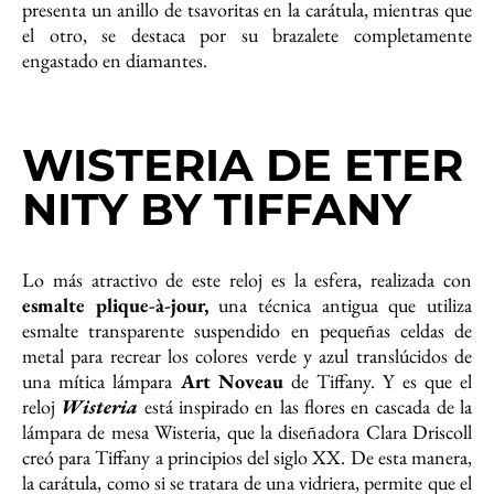
presenta un anillo de tsavoritas en la carátula, mientras que
el otro, se destaca por su brazalete completamente
engastado en diamantes.
WISTERIA DE ETER
NITY BY TIFFANY
Lo más atractivo de este reloj es la esfera, realizada con
esmalte plique-à-jour,
una técnica antigua que utiliza
esmalte transparente suspendido en pequeñas celdas de
metal para recrear los colores verde y azul translúcidos de
una mítica lámpara
Art Noveau
de Tiffany. Y es que el
reloj
Wisteria
está inspirado en las flores en cascada de la
lámpara de mesa Wisteria, que la diseñadora Clara Driscoll
creó para Tiffany a principios del siglo XX. De esta manera,
la carátula, como si se tratara de una vidriera, permite que el