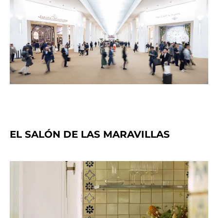
EL SALÓN DE LAS MARAVILLAS