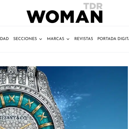
IDAD
SECCIONES
MARCAS
REVISTAS
PORTADA DIGIT