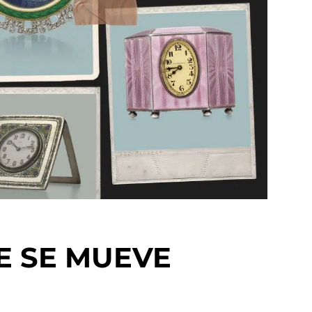
E SE MUEVE