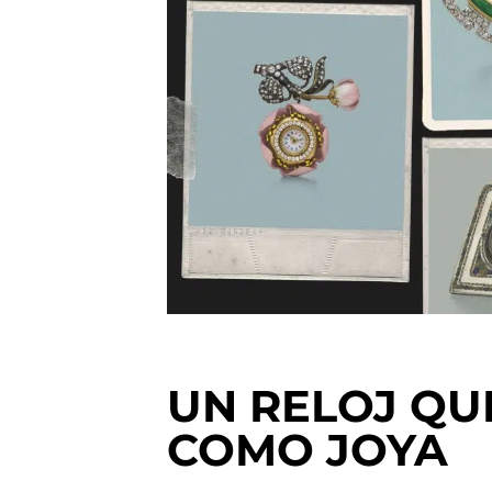
UN RELOJ QU
COMO JOYA