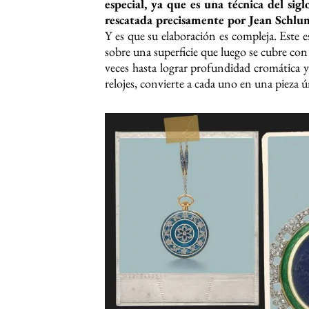
especial, ya que es una técnica del si
rescatada precisamente por Jean Schlu
Y es que su elaboración es compleja. Este 
sobre una superficie que luego se cubre con 
veces hasta lograr profundidad cromática y
relojes, convierte a cada uno en una pieza ú