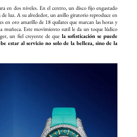
ura en dos niveles. En el centro, un disco fijo engastado
de luz. A su alrededor, un anillo giratorio reproduce en
ces en oro amarillo de 18 quilates que marcan las horas y
a muñeca. Este movimiento sutil le da un toque lúdico
ger, un fiel creyente de que
la sofisticación se puede
be estar al servicio no solo de la belleza, sino de la