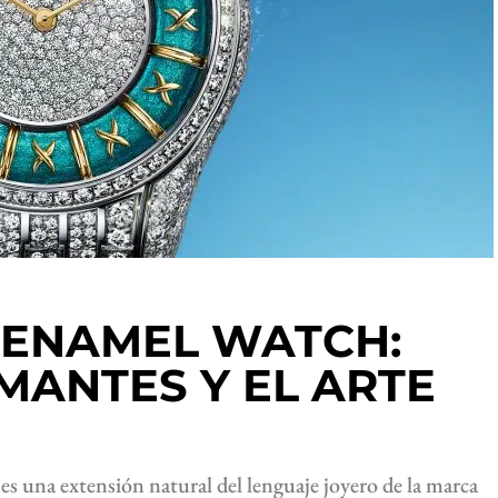
. ENAMEL WATCH:
AMANTES Y EL ARTE
s una extensión natural del lenguaje joyero de la marca