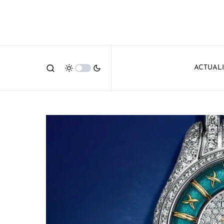
ACTUAL