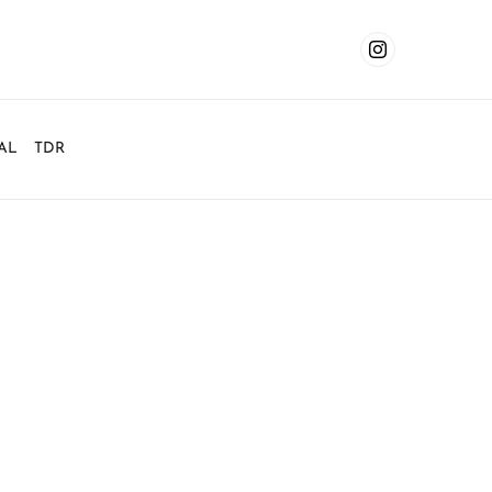
AL
TDR