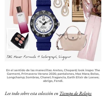
En el sentido de las manecillas: Aretes, Chopard; look inspo: The
Garment, Primavera-Verano 2026; pantalones, Max Mara; Bolso,
Longchamp; Sombras, Chanel; fragancia, Earth Elixir de Loewe;
abrigo, Fendi.
Lee todo sobre esta colección en
Tiempo de Relojes