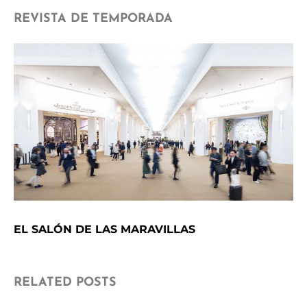
REVISTA DE TEMPORADA
EL SALÓN DE LAS MARAVILLAS
RELATED POSTS