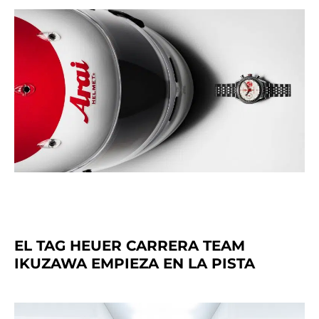
EL TAG HEUER CARRERA TEAM
IKUZAWA EMPIEZA EN LA PISTA