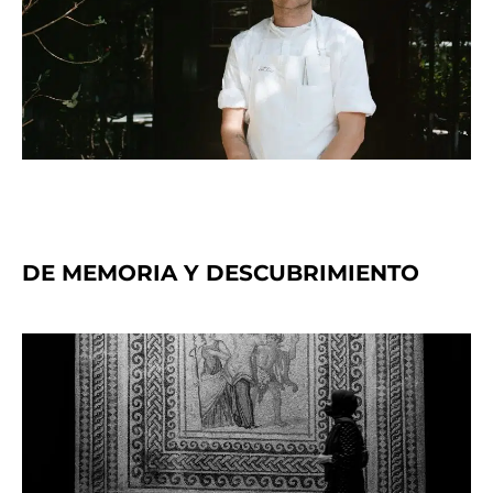
DE MEMORIA Y DESCUBRIMIENTO