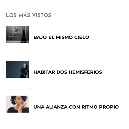
LOS MÁS VISTOS
BAJO EL MISMO CIELO
HABITAR DOS HEMISFERIOS
UNA ALIANZA CON RITMO PROPIO