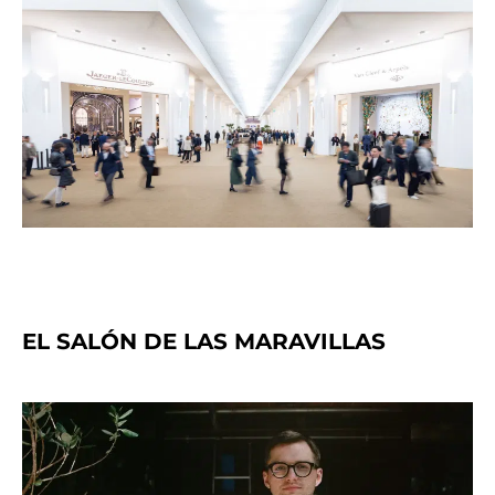
EL SALÓN DE LAS MARAVILLAS