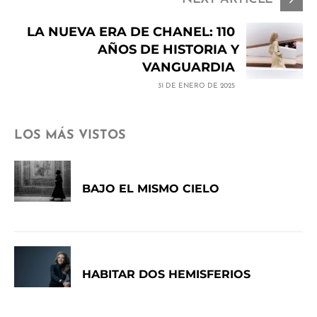
LA NUEVA ERA DE CHANEL: 110
AÑOS DE HISTORIA Y
VANGUARDIA
31 DE ENERO DE 2025
LOS MÁS VISTOS
BAJO EL MISMO CIELO
HABITAR DOS HEMISFERIOS