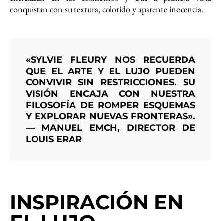
conquistan con su textura, colorido y aparente inocencia.
«SYLVIE FLEURY NOS RECUERDA
QUE EL ARTE Y EL LUJO PUEDEN
CONVIVIR SIN RESTRICCIONES. SU
VISIÓN ENCAJA CON NUESTRA
FILOSOFÍA DE ROMPER ESQUEMAS
Y EXPLORAR NUEVAS FRONTERAS».
— MANUEL EMCH, DIRECTOR DE
LOUIS ERAR
INSPIRACIÓN EN