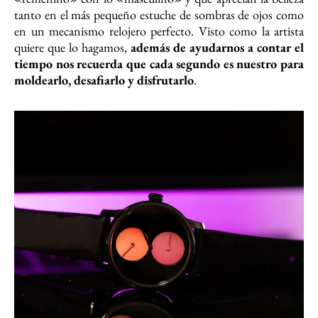
tanto en el más pequeño estuche de sombras de ojos como
en un mecanismo relojero perfecto. Visto como la artista
quiere que lo hagamos,
además de ayudarnos a contar el
tiempo nos recuerda que cada segundo es nuestro para
moldearlo, desafiarlo y disfrutarlo
.