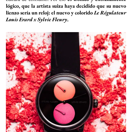
lógico, que la artista suiza haya decidido que su nuevo
lienzo sería un reloj: el nuevo y colorido
Le Régulateur
Louis Erard x Sylvie Fleury
.