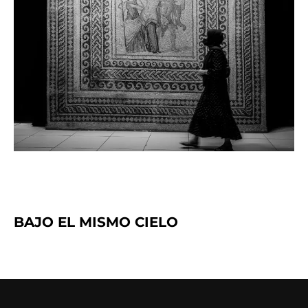
BAJO EL MISMO CIELO