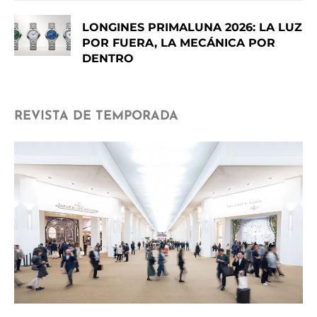
LONGINES PRIMALUNA 2026: LA LUZ
POR FUERA, LA MECÁNICA POR
DENTRO
REVISTA DE TEMPORADA