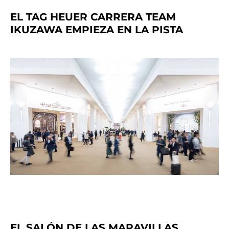
EL TAG HEUER CARRERA TEAM
IKUZAWA EMPIEZA EN LA PISTA
EL SALÓN DE LAS MARAVILLAS