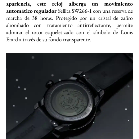
apariencia, este reloj alberga un movimiento
automático regulador
Sellita SW266-1 con una reserva de
marcha de 38 horas. Protegido por un cristal de zafiro
abombado con tratamiento antirreflectante, permite
admirar el rotor esqueletizado con el símbolo de Louis
Erard a través de su fondo transparente.