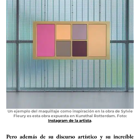
Un ejemplo del maquillaje como inspiración en la obra de Sylvie
Fleury es esta obra expuesta en Kunsthal Rotterdam. Foto:
Instagram de la artista
.
Pero además de su discurso artístico y su increíble