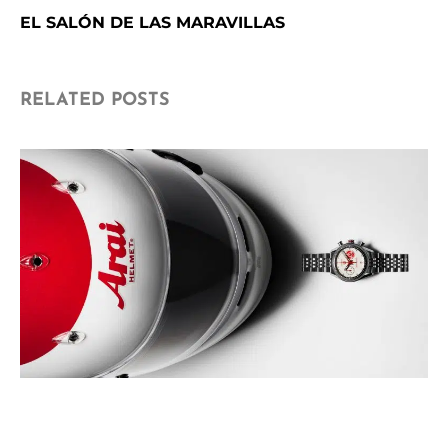
EL SALÓN DE LAS MARAVILLAS
RELATED POSTS