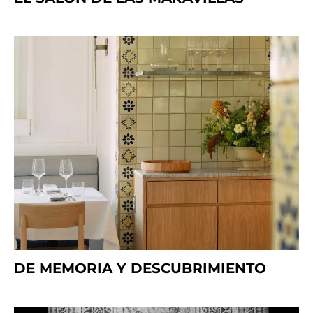
DE MEMORIA Y DESCUBRIMIENTO