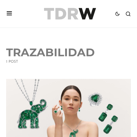
TRAZABILIDAD
1 POST