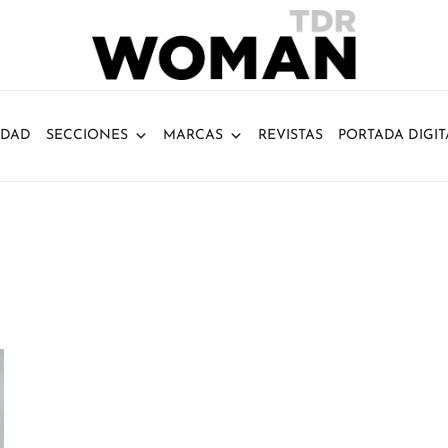
IDAD
SECCIONES
MARCAS
REVISTAS
PORTADA DIGIT