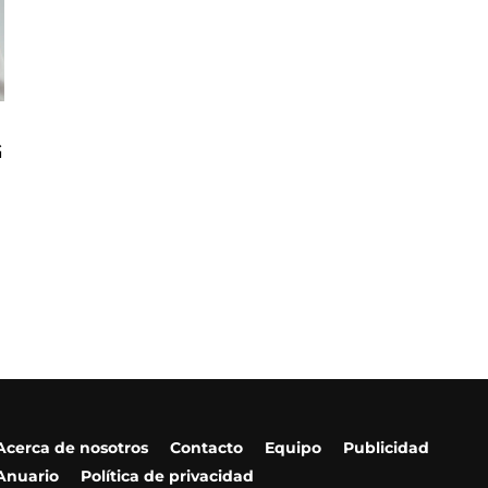
G
Acerca de nosotros
Contacto
Equipo
Publicidad
Anuario
Política de privacidad