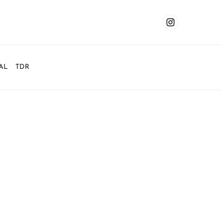
AL
TDR