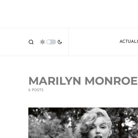
ACTUAL
MARILYN MONROE
2 POSTS