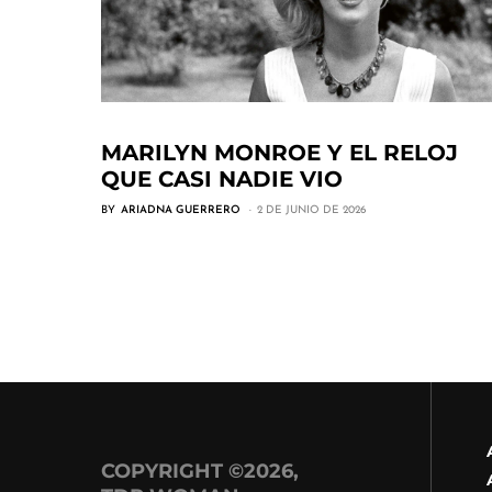
MARILYN MONROE Y EL RELOJ
QUE CASI NADIE VIO
BY
ARIADNA GUERRERO
2 DE JUNIO DE 2026
COPYRIGHT ©2026,