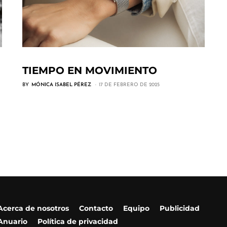
TIEMPO EN MOVIMIENTO
BY
MÓNICA ISABEL PÉREZ
17 DE FEBRERO DE 2025
Acerca de nosotros
Contacto
Equipo
Publicidad
Anuario
Política de privacidad