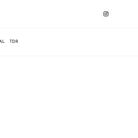
AL
TDR