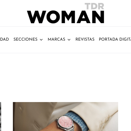
IDAD
SECCIONES
MARCAS
REVISTAS
PORTADA DIGIT