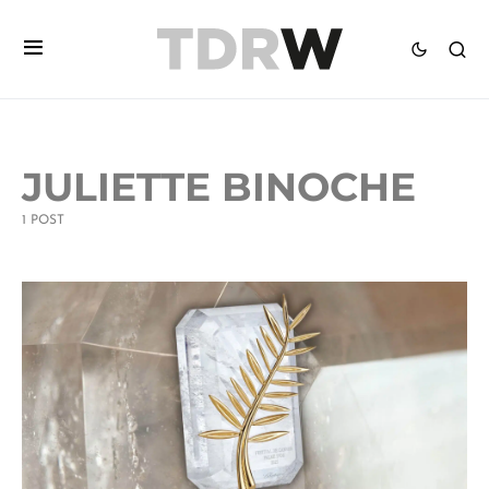
JULIETTE BINOCHE
1 POST