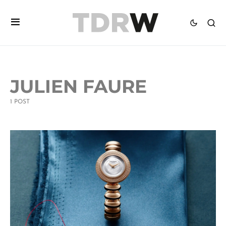
JULIEN FAURE
1 POST