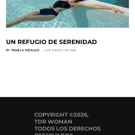
UN REFUGIO DE SERENIDAD
BY
PAMELA HIDALGO
6 DE MARZO DE 2025
COPYRIGHT ©2026,
TDR WOMAN
TODOS LOS DERECHOS