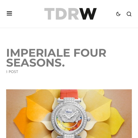
IMPERIALE FOUR
SEASONS.
1 POST