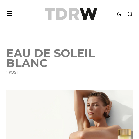
EAU DE SOLEIL
BLANC
1 POST