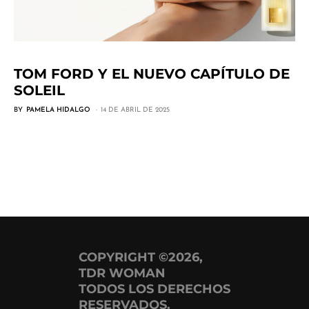
TOM FORD Y EL NUEVO CAPÍTULO DE
SOLEIL
BY
PAMELA HIDALGO
14 DE ABRIL DE 2025
COPYRIGHT ©2026,
TDR WOMAN
TODOS LOS DERECHOS
RESERVADOS.