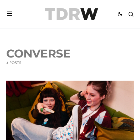
CONVERSE
4 POSTS