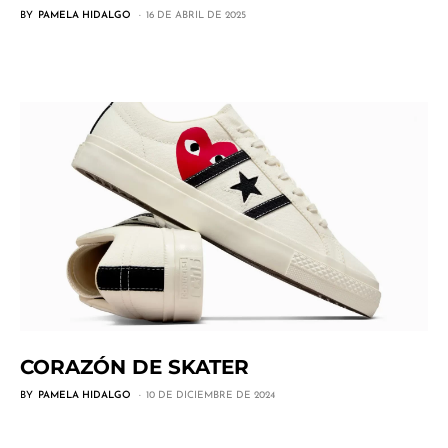
BY
PAMELA HIDALGO
16 DE ABRIL DE 2025
CORAZÓN DE SKATER
BY
PAMELA HIDALGO
10 DE DICIEMBRE DE 2024