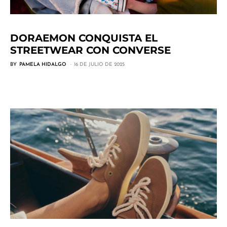
DORAEMON CONQUISTA EL
STREETWEAR CON CONVERSE
BY
PAMELA HIDALGO
16 DE JULIO DE 2025