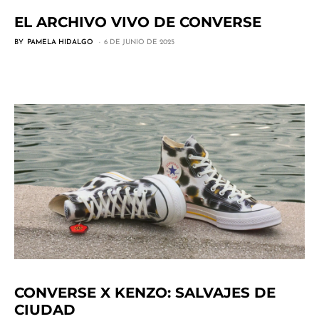
EL ARCHIVO VIVO DE CONVERSE
BY
PAMELA HIDALGO
6 DE JUNIO DE 2025
CONVERSE X KENZO: SALVAJES DE
CIUDAD