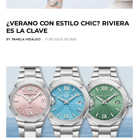
¿VERANO CON ESTILO CHIC? RIVIERA
ES LA CLAVE
BY
PAMELA HIDALGO
17 DE JULIO DE 2025