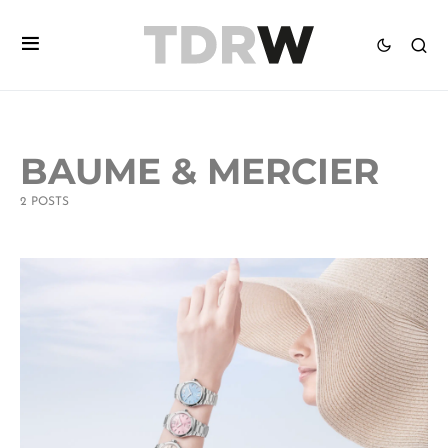
BAUME & MERCIER
2 POSTS