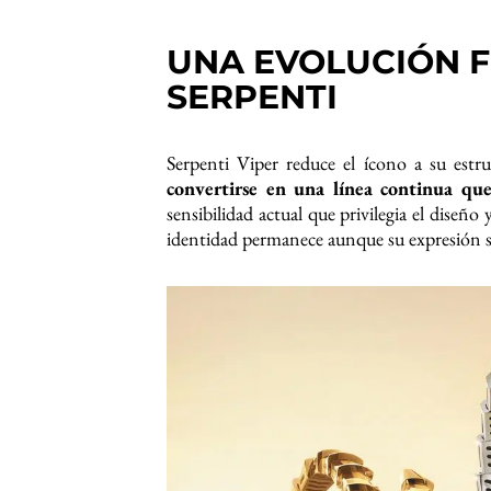
UNA EVOLUCIÓN 
SERPENTI
Serpenti Viper reduce el ícono a su estru
convertirse en una línea continua qu
sensibilidad actual que privilegia el diseño 
identidad permanece aunque su expresión se