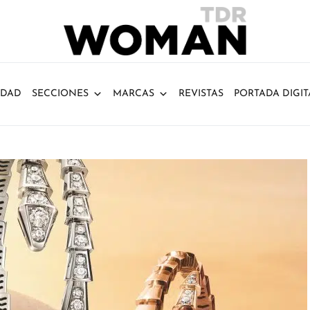
IDAD
SECCIONES
MARCAS
REVISTAS
PORTADA DIGIT