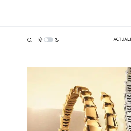
ACTUAL