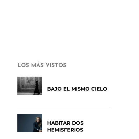
LOS MÁS VISTOS
BAJO EL MISMO CIELO
HABITAR DOS
HEMISFERIOS