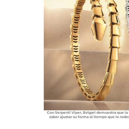
Con Serpenti Viper, Bvlgari demuestra que la
saber ajustar su forma al tiempo que lo rode