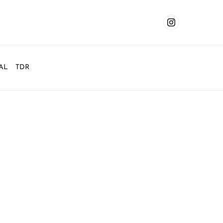
AL
TDR