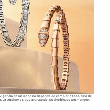
 vigencia de un ícono no depende de cambiarlo todo, sino de
a. La serpiente sigue avanzando. Su significado permanece.