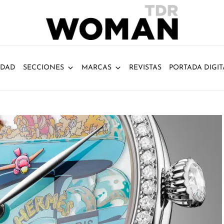
IDAD
SECCIONES
MARCAS
REVISTAS
PORTADA DIGIT