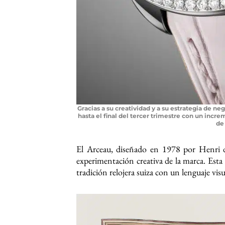
Gracias a su creatividad y a su estrategia de 
hasta el final del tercer trimestre con un incr
de
El Arceau, diseñado en 1978 por Henri d
experimentación creativa de la marca. Esta 
tradición relojera suiza con un lenguaje vi