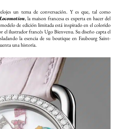
elojes un tema de conversación. Y es que, tal como
Locomotion
, la maison francesa es experta en hacer del
modelo de edición limitada está inspirado en el colorido
or el ilustrador francés Ugo Bienvenu. Su diseño capta el
rasladando la esencia de su boutique en Faubourg Saint-
uenta una historia.