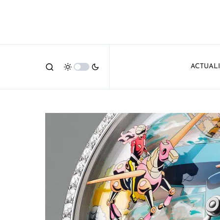
ACTUAL