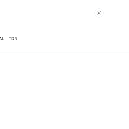
AL
TDR