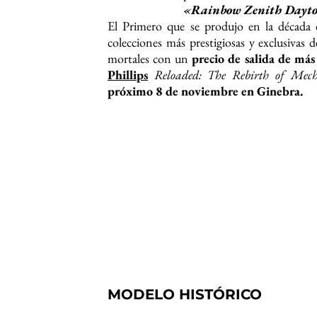
«Rainbow Zenith Dayt
El Primero que se produjo en la década 
colecciones más prestigiosas y exclusiva
mortales con un
precio de salida de más
Phillips
Reloaded: The Rebirth of Mec
próximo 8 de noviembre en Ginebra.