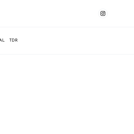
AL
TDR