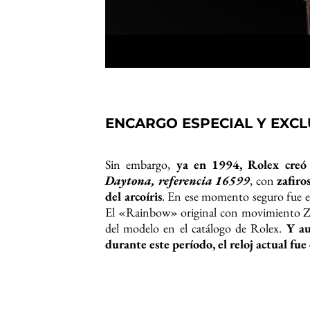
MODELO HISTÓRICO