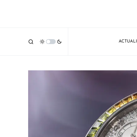
ACTUAL