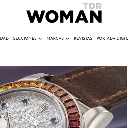
IDAD
SECCIONES
MARCAS
REVISTAS
PORTADA DIGIT