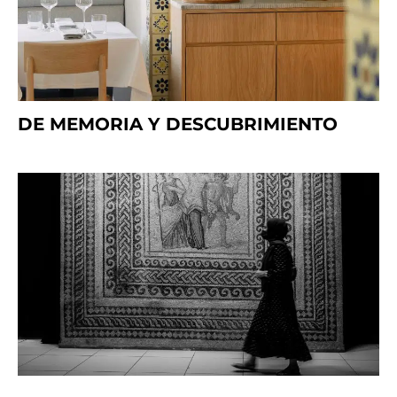
DE MEMORIA Y DESCUBRIMIENTO