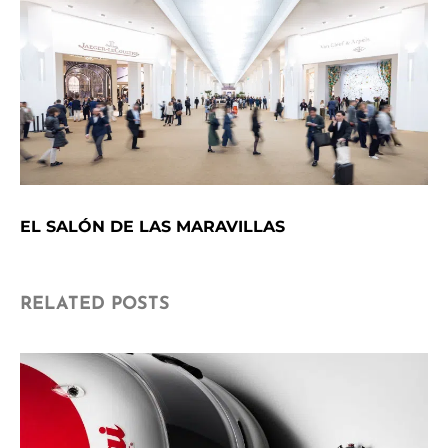
EL SALÓN DE LAS MARAVILLAS
RELATED POSTS