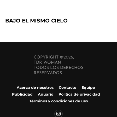
BAJO EL MISMO CIELO
COPYRIGHT ©2026,
TDR WOMAN
TODOS LOS DERECHOS
RESERVADOS.
Acerca de nosotros
Contacto
Equipo
Publicidad
Anuario
Política de privacidad
Términos y condiciones de uso