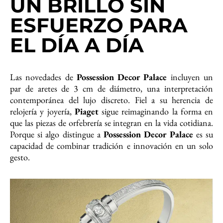
UN BRILLO SIN
ESFUERZO PARA
EL DÍA A DÍA
Las novedades de
Possession Decor Palace
incluyen un
par de aretes de 3 cm de diámetro, una interpretación
contemporánea del lujo discreto. Fiel a su herencia de
relojería y joyería,
Piaget
sigue reimaginando la forma en
que las piezas de orfebrería se integran en la vida cotidiana.
Porque si algo distingue a
Possession Decor Palace
es su
capacidad de combinar tradición e innovación en un solo
gesto.