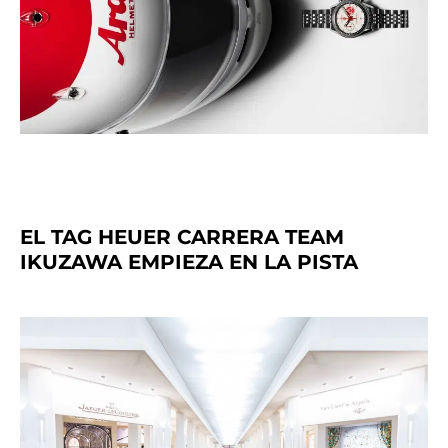
EL TAG HEUER CARRERA TEAM
IKUZAWA EMPIEZA EN LA PISTA