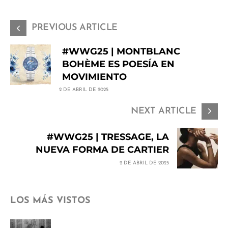
PREVIOUS ARTICLE
#WWG25 | MONTBLANC
BOHÈME ES POESÍA EN
MOVIMIENTO
2 DE ABRIL DE 2025
NEXT ARTICLE
#WWG25 | TRESSAGE, LA
NUEVA FORMA DE CARTIER
2 DE ABRIL DE 2025
LOS MÁS VISTOS