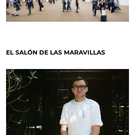
EL SALÓN DE LAS MARAVILLAS