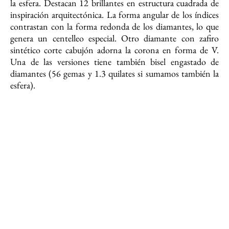
la esfera. Destacan 12 brillantes en estructura cuadrada de
inspiración arquitectónica. La forma angular de los índices
contrastan con la forma redonda de los diamantes, lo que
genera un centelleo especial. Otro diamante con zafiro
sintético corte cabujón adorna la corona en forma de V.
Una de las versiones tiene también bisel engastado de
diamantes (56 gemas y 1.3 quilates si sumamos también la
esfera).