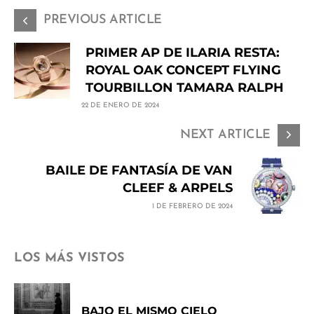
PREVIOUS ARTICLE
PRIMER AP DE ILARIA RESTA:
ROYAL OAK CONCEPT FLYING
TOURBILLON TAMARA RALPH
22 DE ENERO DE 2024
NEXT ARTICLE
BAILE DE FANTASÍA DE VAN
CLEEF & ARPELS
1 DE FEBRERO DE 2024
LOS MÁS VISTOS
BAJO EL MISMO CIELO