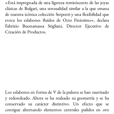
«Está impregnada de una ligereza reminiscente de las joyas
clásicas de Bulgari, una sensualidad similar a la que emana
de nuestra icónica colección Serpenti y una flexibilidad que
evoca los eslabones fluidos de Octo Finissimo», declara
Fabrizio Buonamassa Stigliani, Director Ejecutivo de
Creación de Productos.
Los eslabones en forma de V de la pulsera se han suavizado
y redondeado. Ahora se ha realzado su geometría y se ha
conservado su carácter distintivo. Un efecto que se
consigue alternando elementos centrales pulidos en oro