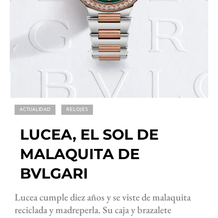
ACTUALIDAD
RELOJES
LUCEA, EL SOL DE
MALAQUITA DE
BVLGARI
Lucea cumple diez años y se viste de malaquita
reciclada y madreperla. Su caja y brazalete