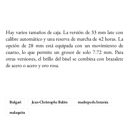
Hay varios tamaños de caja. La versión de 33 mm late con
calibre automático y una reserva de marcha de 42 horas. La
opción de 28 mm está equipada con un movimiento de
cuarzo, lo que permite un grosor de solo 7.72 mm. Para
otras versiones, el brillo del bisel se combina con brazalete
de acero o acero y oro rosa.
Bulgari
Jean-Christophe Babin
madreperla Intarsia
malaquita