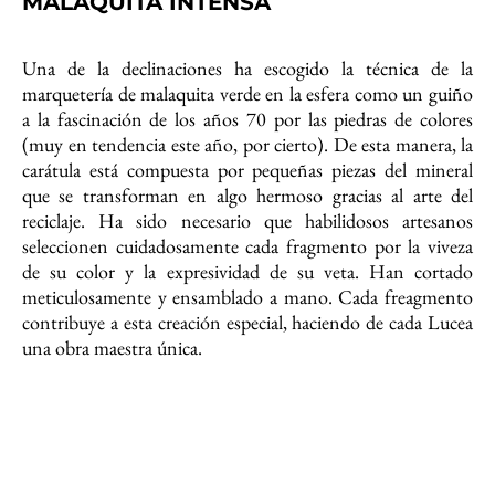
MALAQUITA INTENSA
Una de la declinaciones ha escogido la técnica de la
marquetería de malaquita verde en la esfera como un guiño
a la fascinación de los años 70 por las piedras de colores
(muy en tendencia este año, por cierto). De esta manera, la
carátula está compuesta por pequeñas piezas del mineral
que se transforman en algo hermoso gracias al arte del
reciclaje. Ha sido necesario que habilidosos artesanos
seleccionen cuidadosamente cada fragmento por la viveza
de su color y la expresividad de su veta. Han cortado
meticulosamente y ensamblado a mano. Cada freagmento
contribuye a esta creación especial, haciendo de cada Lucea
una obra maestra única.