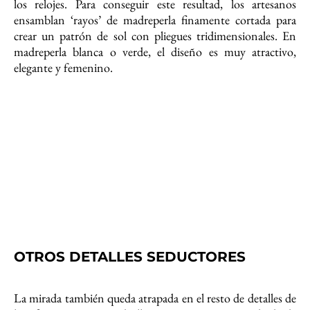
los relojes. Para conseguir este resultad, los artesanos
ensamblan ‘rayos’ de madreperla finamente cortada para
crear un patrón de sol con pliegues tridimensionales. En
madreperla blanca o verde, el diseño es muy atractivo,
elegante y femenino.
OTROS DETALLES SEDUCTORES
La mirada también queda atrapada en el resto de detalles de