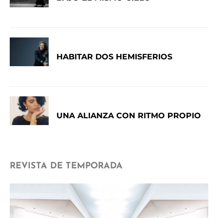
HABITAR DOS HEMISFERIOS
UNA ALIANZA CON RITMO PROPIO
REVISTA DE TEMPORADA