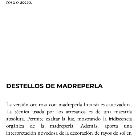
rosa o acero.
DESTELLOS DE MADREPERLA
La versión oro rosa con madreperla Intarsia es cautivadora.
La técnica usada por los artesanos es de una maestría
absoluta. Permite exaltar la luz, mostrando la iridiscencia
orgánica de la madreperla. Además, aporta una
interpretación novedosa de la decoración de rayos de sol en