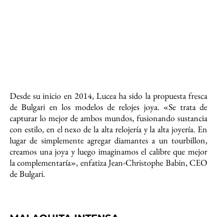
Desde su inicio en 2014, Lucea ha sido la propuesta fresca
de Bulgari en los modelos de relojes joya. «Se trata de
capturar lo mejor de ambos mundos, fusionando sustancia
con estilo, en el nexo de la alta relojería y la alta joyería. En
lugar de simplemente agregar diamantes a un tourbillon,
creamos una joya y luego imaginamos el calibre que mejor
la complementaría», enfatiza Jean-Christophe Babin, CEO
de Bulgari.