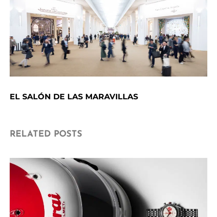
EL SALÓN DE LAS MARAVILLAS
RELATED POSTS