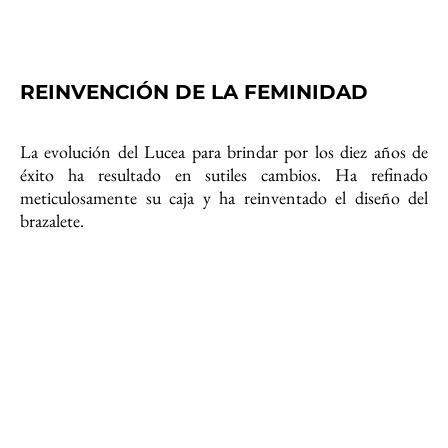
REINVENCIÓN DE LA FEMINIDAD
La evolución del Lucea para brindar por los diez años de
éxito ha resultado en sutiles cambios. Ha refinado
meticulosamente su caja y ha reinventado el diseño del
brazalete.