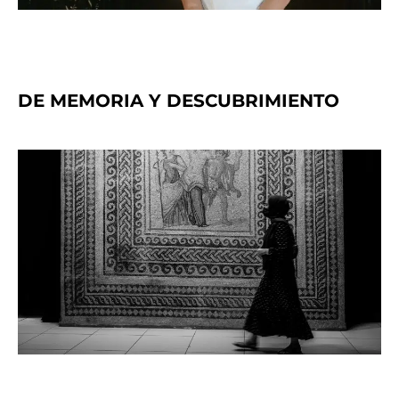
DE MEMORIA Y DESCUBRIMIENTO