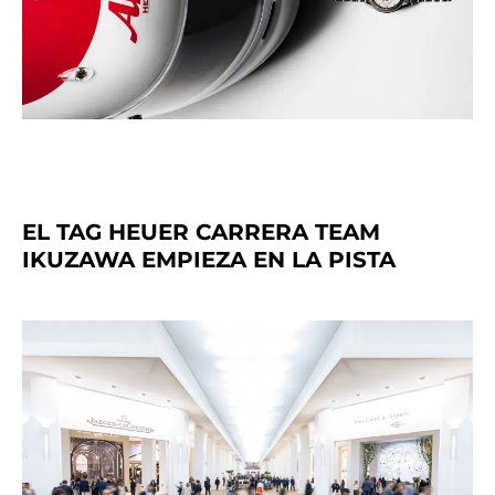
EL TAG HEUER CARRERA TEAM
IKUZAWA EMPIEZA EN LA PISTA