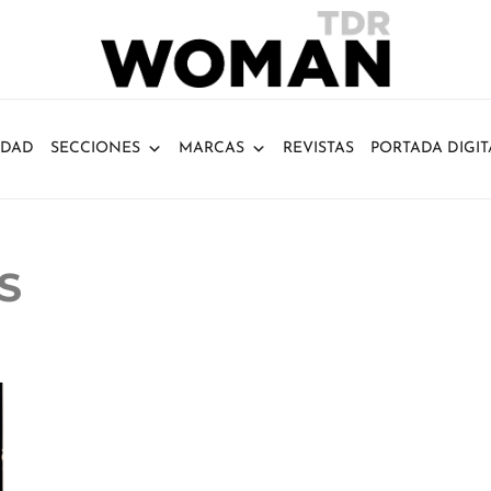
IDAD
SECCIONES
MARCAS
REVISTAS
PORTADA DIGIT
S