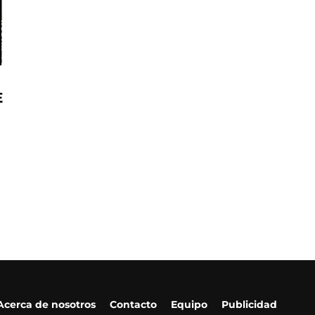
E
Acerca de nosotros
Contacto
Equipo
Publicidad