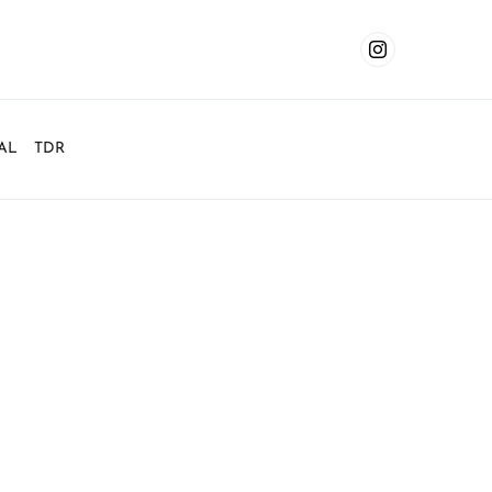
AL
TDR