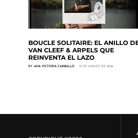
BOUCLE SOLITAIRE: EL ANILLO D
VAN CLEEF & ARPELS QUE
REINVENTA EL LAZO
BY
ANA VICTORIA CARBALLO
12 DE MARZO DE 2026