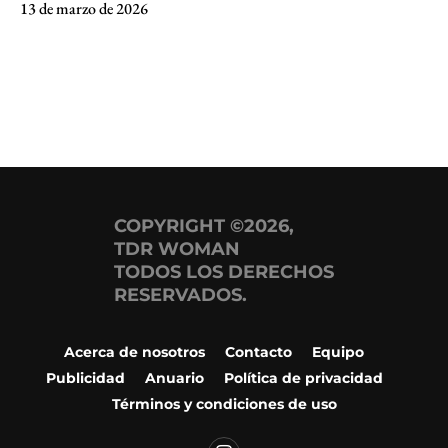
13 de marzo de 2026
COPYRIGHT ©2026,
TDR WOMAN
TODOS LOS DERECHOS
RESERVADOS.
Acerca de nosotros
Contacto
Equipo
Publicidad
Anuario
Política de privacidad
Términos y condiciones de uso