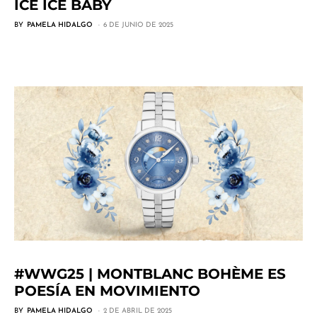
ICE ICE BABY
BY
PAMELA HIDALGO
6 DE JUNIO DE 2025
#WWG25 | MONTBLANC BOHÈME ES
POESÍA EN MOVIMIENTO
BY
PAMELA HIDALGO
2 DE ABRIL DE 2025