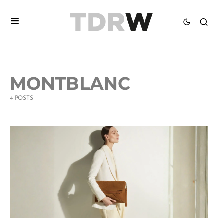
MONTBLANC
4 POSTS