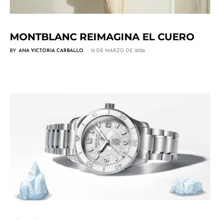
MONTBLANC REIMAGINA EL CUERO
BY
ANA VICTORIA CARBALLO
12 DE MARZO DE 2026