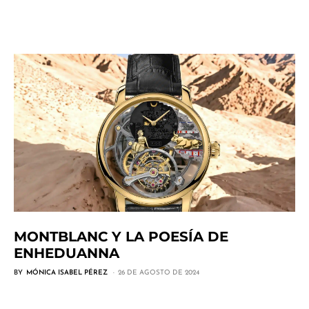
MONTBLANC Y LA POESÍA DE
ENHEDUANNA
BY
MÓNICA ISABEL PÉREZ
26 DE AGOSTO DE 2024