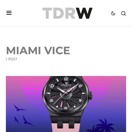
MIAMI VICE
1 POST