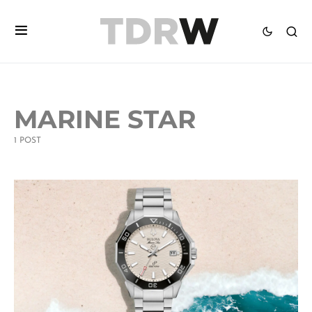
MARINE STAR
1 POST