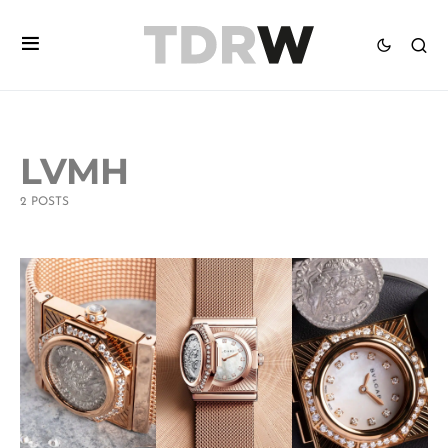
LVMH
2 POSTS