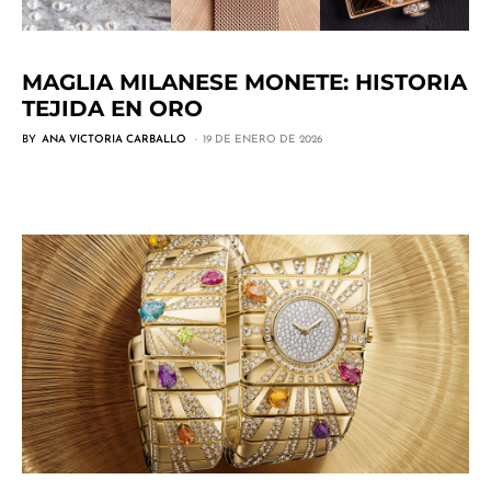
MAGLIA MILANESE MONETE: HISTORIA
TEJIDA EN ORO
BY
ANA VICTORIA CARBALLO
19 DE ENERO DE 2026