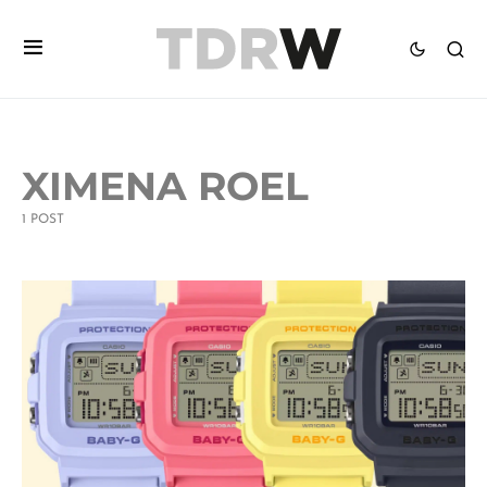
XIMENA ROEL
1 POST