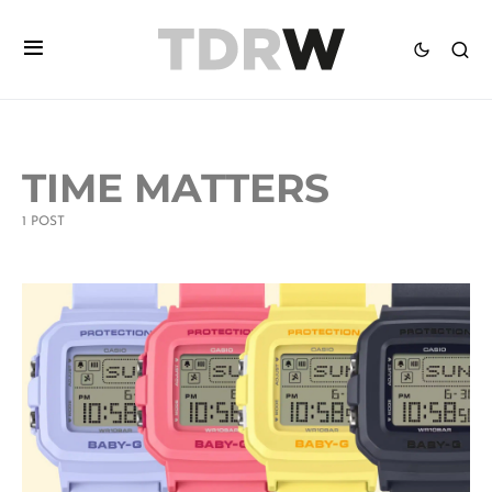
TIME MATTERS
1 POST