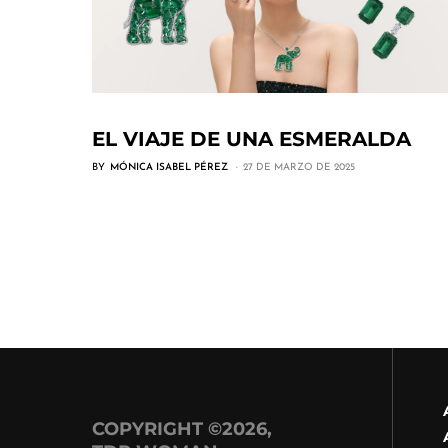
EL VIAJE DE UNA ESMERALDA
BY
MÓNICA ISABEL PÉREZ
27 DE MARZO DE 2025
COPYRIGHT ©2026,