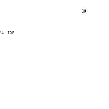
AL
TDR