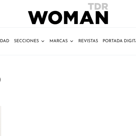
IDAD
SECCIONES
MARCAS
REVISTAS
PORTADA DIGIT
D