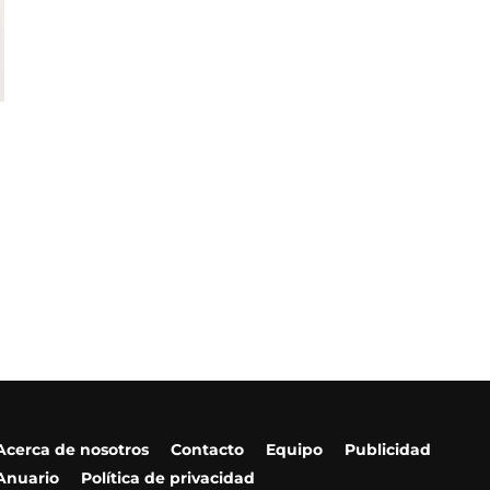
Acerca de nosotros
Contacto
Equipo
Publicidad
Anuario
Política de privacidad