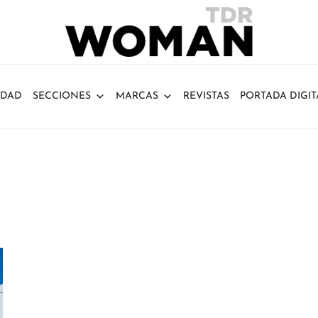
IDAD
SECCIONES
MARCAS
REVISTAS
PORTADA DIGIT