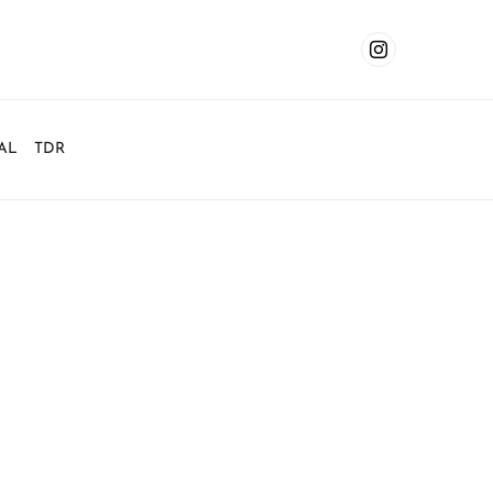
AL
TDR