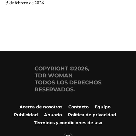
5 de febrero de 2026
COPYRIGHT ©2026,
TDR WOMAN
TODOS LOS DERECHOS
RESERVADOS.
Acerca de nosotros
Contacto
Equipo
Publicidad
Anuario
Política de privacidad
Términos y condiciones de uso