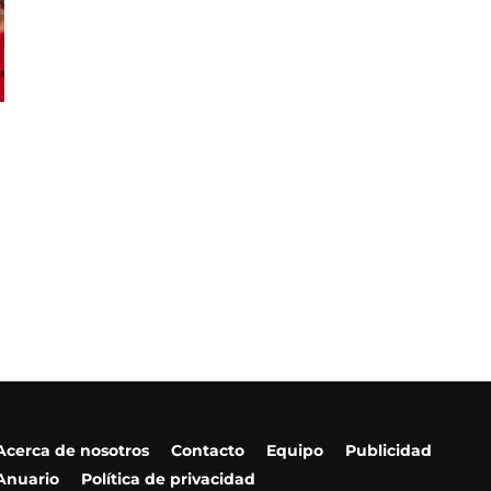
Acerca de nosotros
Contacto
Equipo
Publicidad
Anuario
Política de privacidad