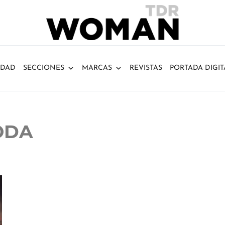
IDAD
SECCIONES
MARCAS
REVISTAS
PORTADA DIGIT
ODA