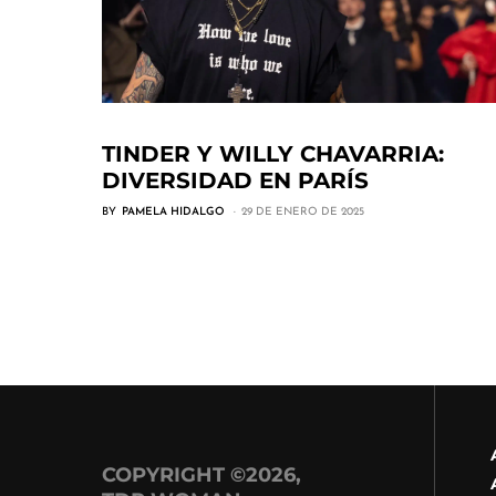
TINDER Y WILLY CHAVARRIA:
DIVERSIDAD EN PARÍS
BY
PAMELA HIDALGO
29 DE ENERO DE 2025
COPYRIGHT ©2026,