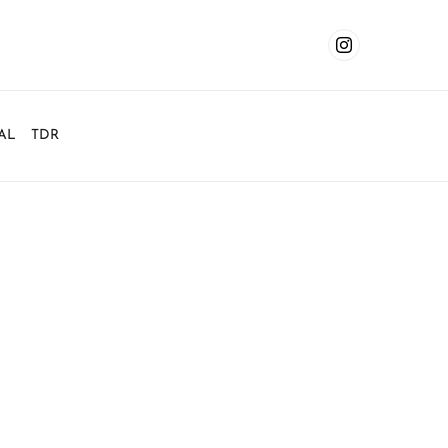
AL
TDR