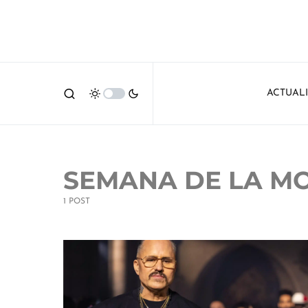
ACTUAL
SEMANA DE LA M
1 POST