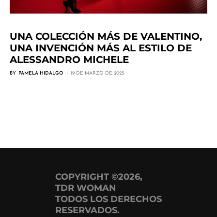
UNA COLECCIÓN MÁS DE VALENTINO,
UNA INVENCIÓN MÁS AL ESTILO DE
ALESSANDRO MICHELE
BY
PAMELA HIDALGO
19 DE MARZO DE 2025
COPYRIGHT ©2026,
TDR WOMAN
TODOS LOS DERECHOS
RESERVADOS.