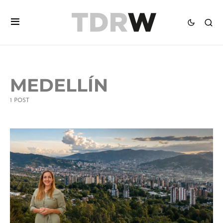
MEDELLÍN
1 POST