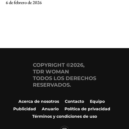
6 de febrero de 2026
COPYRIGHT ©2026,
TDR WOMAN
TODOS LOS DERECHOS
RESERVADOS.
Acerca de nosotros
Contacto
Equipo
Publicidad
Anuario
Política de privacidad
Términos y condiciones de uso