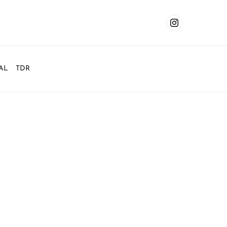
AL
TDR