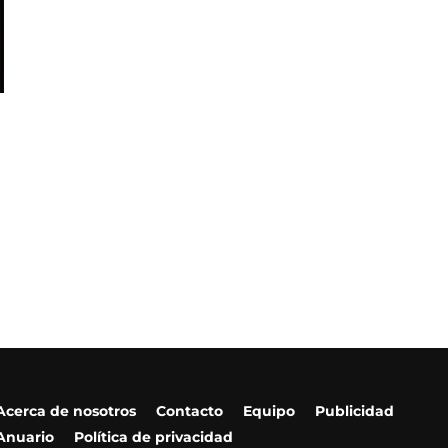
Acerca de nosotros
Contacto
Equipo
Publicidad
Anuario
Política de privacidad