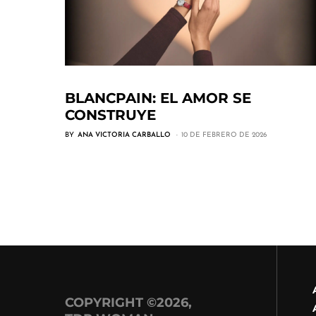
BLANCPAIN: EL AMOR SE
CONSTRUYE
BY
ANA VICTORIA CARBALLO
10 DE FEBRERO DE 2026
COPYRIGHT ©2026,