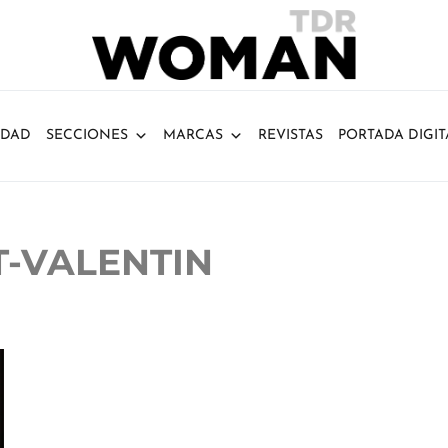
IDAD
SECCIONES
MARCAS
REVISTAS
PORTADA DIGIT
NT-VALENTIN