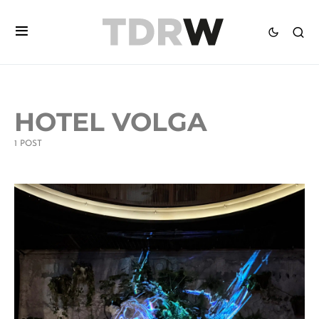
HOTEL VOLGA
1 POST