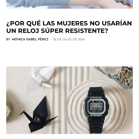
¿POR QUÉ LAS MUJERES NO USARÍAN
UN RELOJ SÚPER RESISTENTE?
BY
MÓNICA ISABEL PÉREZ
22 DE JULIO DE 2026