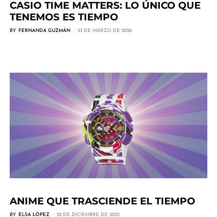
CASIO TIME MATTERS: LO ÚNICO QUE
TENEMOS ES TIEMPO
BY
FERNANDA GUZMÁN
23 DE MARZO DE 2026
ANIME QUE TRASCIENDE EL TIEMPO
BY
ELSA LÓPEZ
22 DE DICIEMBRE DE 2025