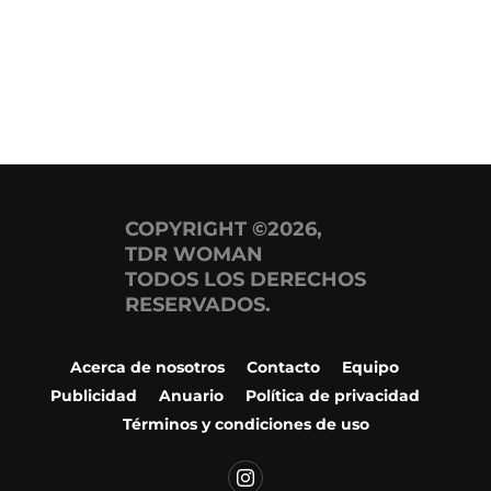
COPYRIGHT ©2026,
TDR WOMAN
TODOS LOS DERECHOS
RESERVADOS.
Acerca de nosotros
Contacto
Equipo
Publicidad
Anuario
Política de privacidad
Términos y condiciones de uso