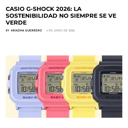
CASIO G-SHOCK 2026: LA
SOSTENIBILIDAD NO SIEMPRE SE VE
VERDE
BY
ARIADNA GUERRERO
4 DE JUNIO DE 2026