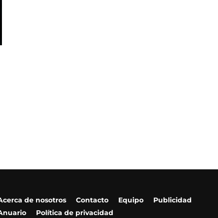
Acerca de nosotros
Contacto
Equipo
Publicidad
Anuario
Política de privacidad