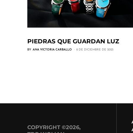
PIEDRAS QUE GUARDAN LUZ
BY
ANA VICTORIA CARBALLO
8 DE DICIEMBRE DE 2025
COPYRIGHT ©2026,