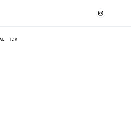
AL
TDR