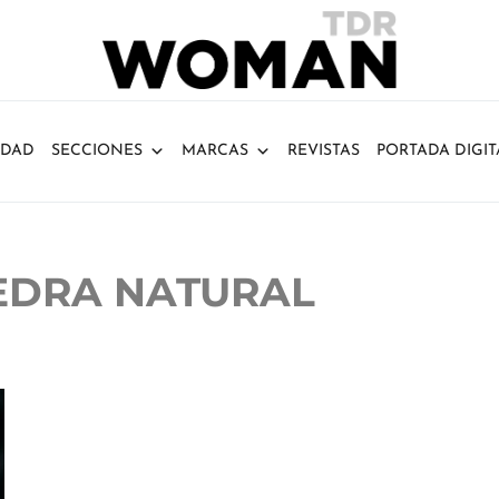
IDAD
SECCIONES
MARCAS
REVISTAS
PORTADA DIGIT
EDRA NATURAL