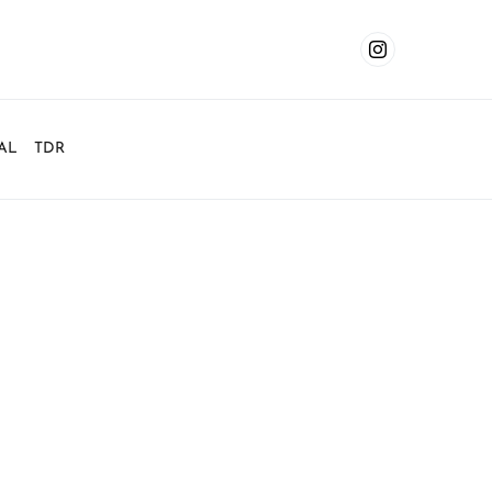
AL
TDR