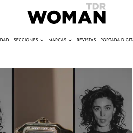
IDAD
SECCIONES
MARCAS
REVISTAS
PORTADA DIGIT