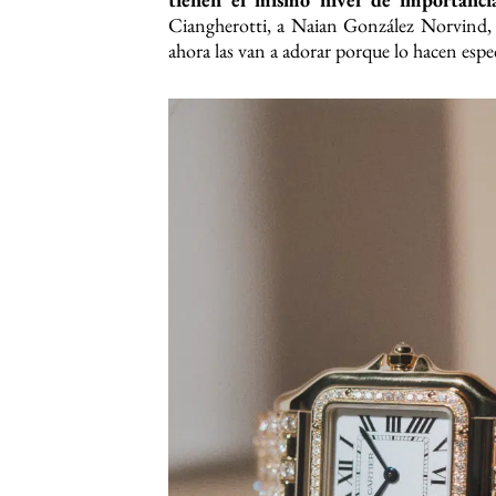
Ciangherotti, a Naian González Norvind, 
ahora las van a adorar porque lo hacen espe