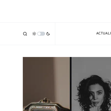
ACTUAL