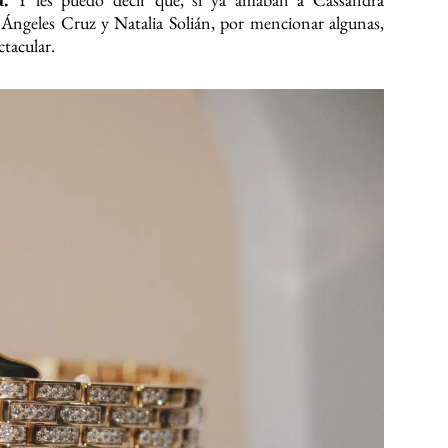
Ángeles Cruz y Natalia Solián, por mencionar algunas,
ctacular.