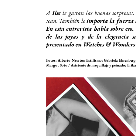
A
Ilse
le gustan las buenas sorpresas. 
sean. También le
importa la fuerza 
En esta entrevista habla sobre eso
de las joyas y de la elegancia s
presentado en Watches & Wonders
Fotos: Alberto Newton Estilismo: Gabriela Ehrenberg /
Margot Soto / Asistente de maquillaje y peinado: Erik