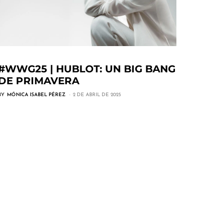
#WWG25 | HUBLOT: UN BIG BANG
DE PRIMAVERA
BY
MÓNICA ISABEL PÉREZ
2 DE ABRIL DE 2025