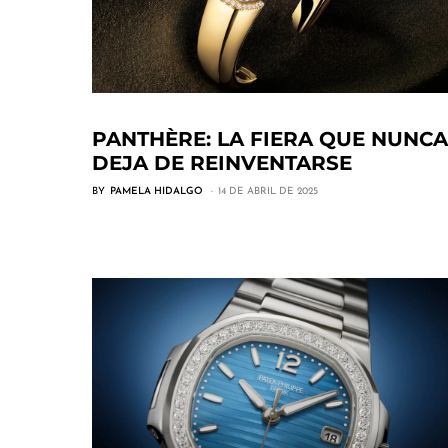
PANTHÈRE: LA FIERA QUE NUNCA
DEJA DE REINVENTARSE
BY
PAMELA HIDALGO
14 DE ABRIL DE 2025