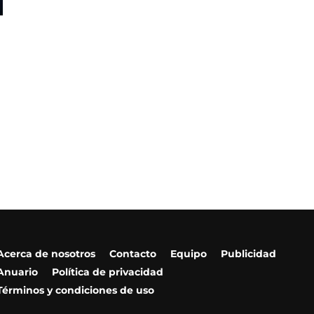
Acerca de nosotros
Contacto
Equipo
Publicidad
Anuario
Política de privacidad
Términos y condiciones de uso