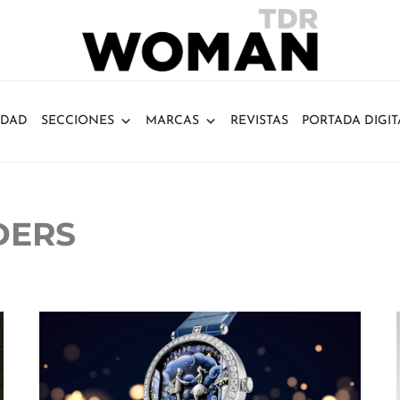
IDAD
SECCIONES
MARCAS
REVISTAS
PORTADA DIGIT
DERS