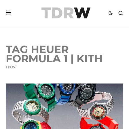
TAG HEUER
FORMULA 1 | KITH
1 POST