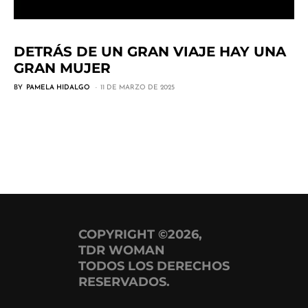
DETRÁS DE UN GRAN VIAJE HAY UNA
GRAN MUJER
BY
PAMELA HIDALGO
11 DE MARZO DE 2025
COPYRIGHT ©2026,
TDR WOMAN
TODOS LOS DERECHOS
RESERVADOS.