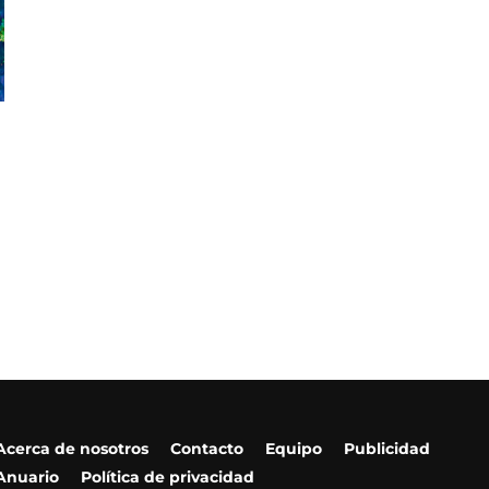
Acerca de nosotros
Contacto
Equipo
Publicidad
Anuario
Política de privacidad