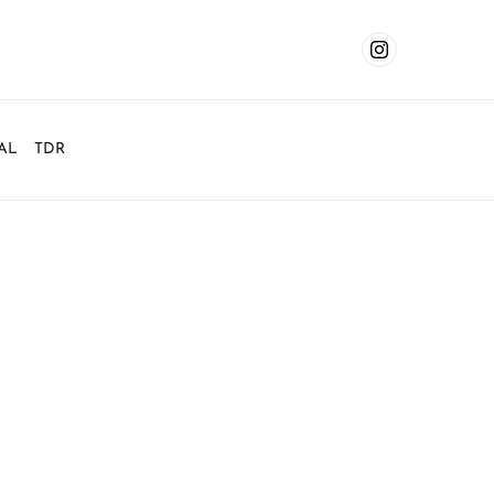
AL
TDR