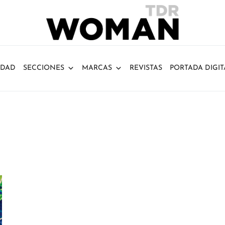
IDAD
SECCIONES
MARCAS
REVISTAS
PORTADA DIGIT