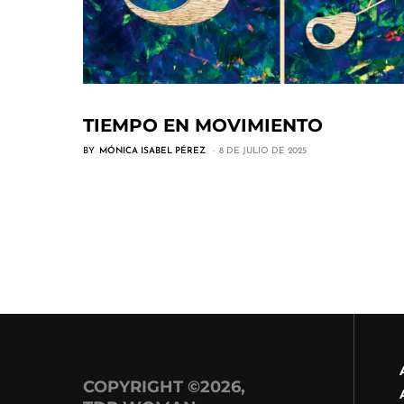
TIEMPO EN MOVIMIENTO
BY
MÓNICA ISABEL PÉREZ
8 DE JULIO DE 2025
COPYRIGHT ©2026,