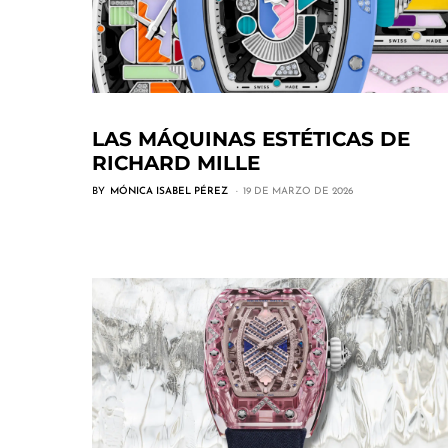
LAS MÁQUINAS ESTÉTICAS DE
RICHARD MILLE
BY
MÓNICA ISABEL PÉREZ
19 DE MARZO DE 2026