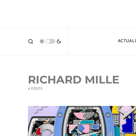
ACTUAL
RICHARD MILLE
4 POSTS