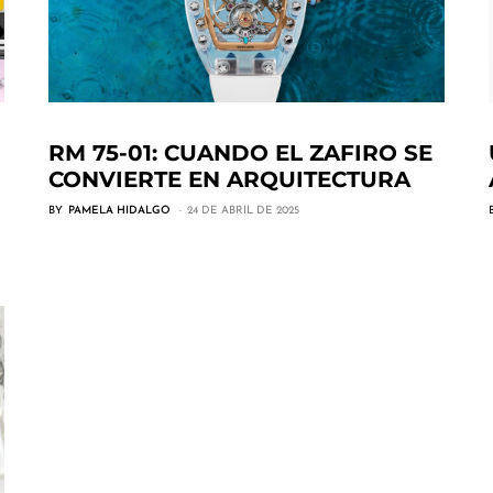
RM 75-01: CUANDO EL ZAFIRO SE
CONVIERTE EN ARQUITECTURA
BY
PAMELA HIDALGO
24 DE ABRIL DE 2025