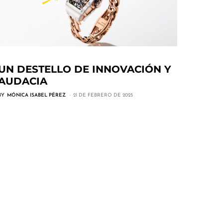
UN DESTELLO DE INNOVACIÓN Y
AUDACIA
BY
MÓNICA ISABEL PÉREZ
21 DE FEBRERO DE 2025