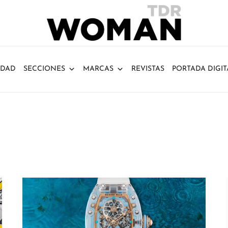
IDAD
SECCIONES
MARCAS
REVISTAS
PORTADA DIGIT