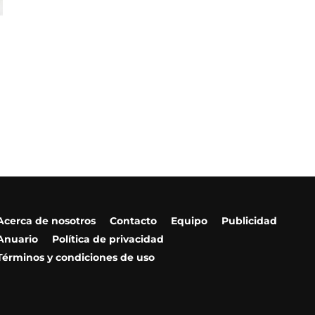
Acerca de nosotros
Contacto
Equipo
Publicidad
Anuario
Política de privacidad
Términos y condiciones de uso