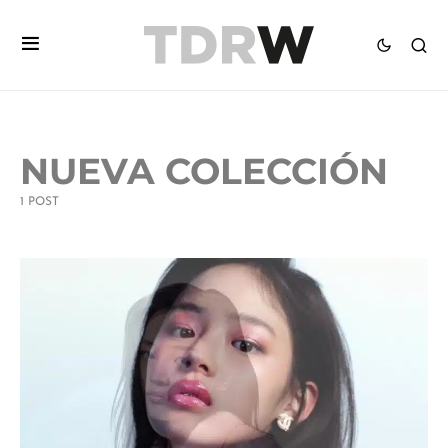
NUEVA COLECCIÓN
1 POST