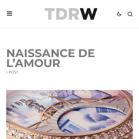
NAISSANCE DE
L’AMOUR
1 POST