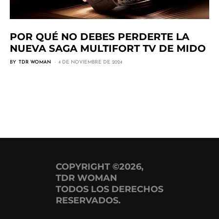
POR QUÉ NO DEBES PERDERTE LA
NUEVA SAGA MULTIFORT TV DE MIDO
BY
TDR WOMAN
4 DE NOVIEMBRE DE 2024
COPYRIGHT ©2026,
TDR WOMAN
TODOS LOS DERECHOS
RESERVADOS.