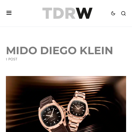
MIDO DIEGO KLEIN
1 POST