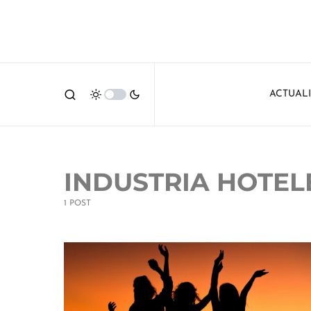
ACTUAL
INDUSTRIA HOTEL
1 POST