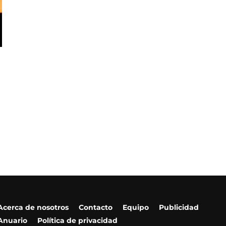
Acerca de nosotros
Contacto
Equipo
Publicidad
Anuario
Política de privacidad