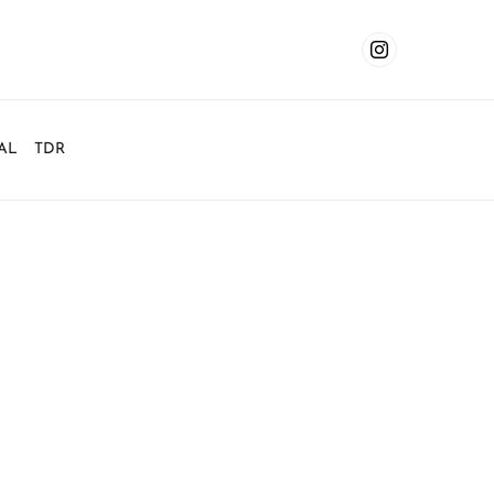
AL
TDR