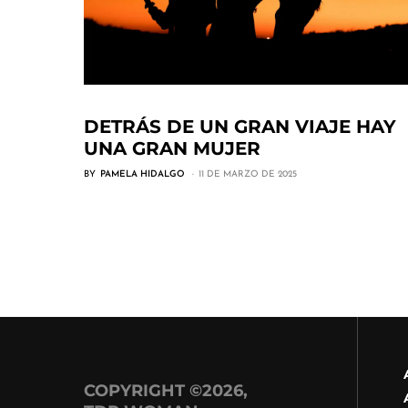
DETRÁS DE UN GRAN VIAJE HAY
UNA GRAN MUJER
BY
PAMELA HIDALGO
11 DE MARZO DE 2025
COPYRIGHT ©2026,