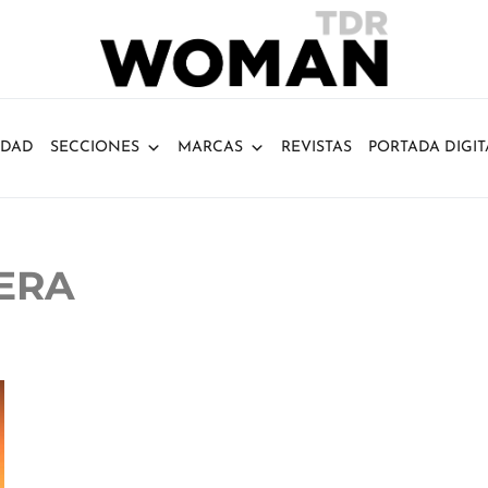
IDAD
SECCIONES
MARCAS
REVISTAS
PORTADA DIGIT
ERA