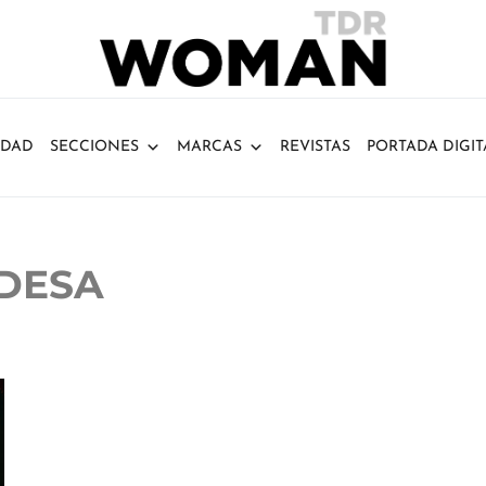
IDAD
SECCIONES
MARCAS
REVISTAS
PORTADA DIGIT
DESA