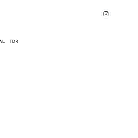
AL
TDR