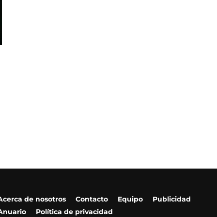
Acerca de nosotros
Contacto
Equipo
Publicidad
Anuario
Política de privacidad