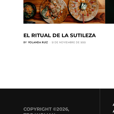
EL RITUAL DE LA SUTILEZA
BY
YOLANDA RUIZ
21 DE NOVIEMBRE DE 2025
COPYRIGHT ©2026,