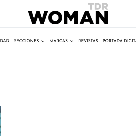
IDAD
SECCIONES
MARCAS
REVISTAS
PORTADA DIGIT