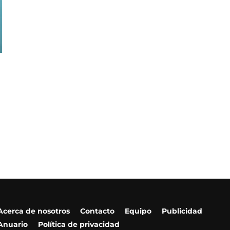
Acerca de nosotros
Contacto
Equipo
Publicidad
Anuario
Política de privacidad