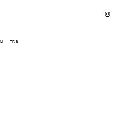
AL
TDR